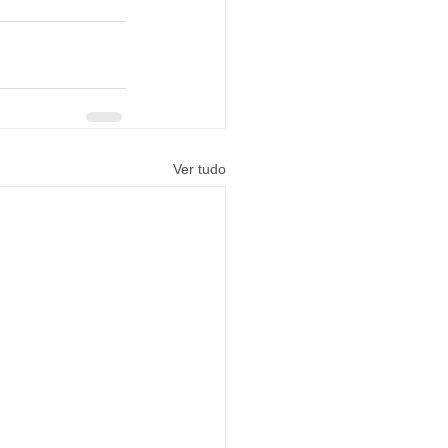
Ver tudo