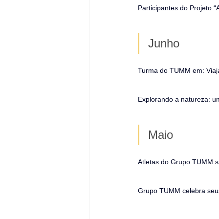
Participantes do Projeto 
Junho
Turma do TUMM em: Viaja
Explorando a natureza: um
Maio
Atletas do Grupo TUMM s
Grupo TUMM celebra seu