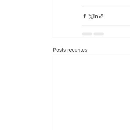
Posts recentes