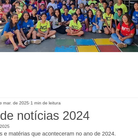
e mar. de 2025
1 min de leitura
 de notícias 2024
 2025
ias e matérias que aconteceram no ano de 2024.