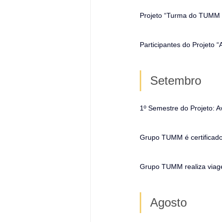
Projeto “Turma do TUMM e
Participantes do Projeto
Setembro
1º Semestre do Projeto: 
Grupo TUMM é certificado
Grupo TUMM realiza viage
Agosto