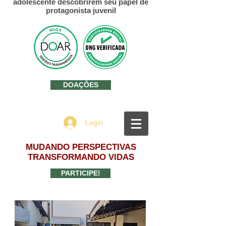
adolescente descobrirem seu papel de
protagonista juvenil
DOAÇÕES
Login
MUDANDO PERSPECTIVAS
TRANSFORMANDO VIDAS
PARTICIPE!