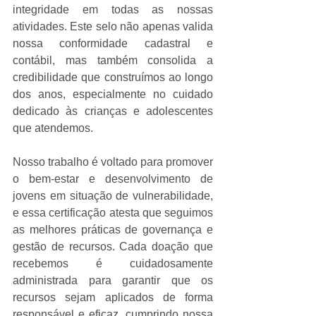
integridade em todas as nossas 
atividades. Este selo não apenas valida 
nossa conformidade cadastral e 
contábil, mas também consolida a 
credibilidade que construímos ao longo 
dos anos, especialmente no cuidado 
dedicado às crianças e adolescentes 
que atendemos.
Nosso trabalho é voltado para promover 
o bem-estar e desenvolvimento de 
jovens em situação de vulnerabilidade, 
e essa certificação atesta que seguimos 
as melhores práticas de governança e 
gestão de recursos. Cada doação que 
recebemos é cuidadosamente 
administrada para garantir que os 
recursos sejam aplicados de forma 
responsável e eficaz, cumprindo nossa 