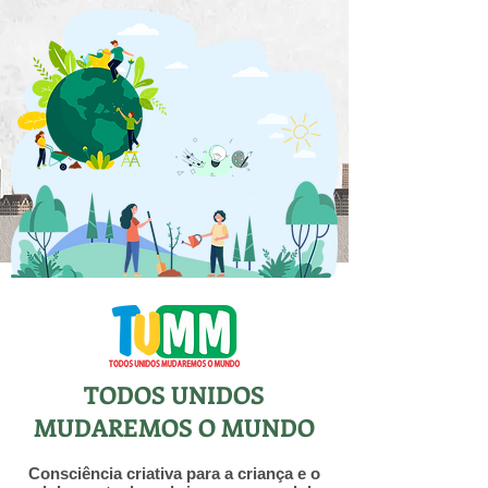
TODOS UNIDOS
MUDAREMOS O MUNDO
Consciência criativa para a criança e o