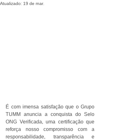
Atualizado:
19 de mar.
É com imensa satisfação que o Grupo 
TUMM anuncia a conquista do Selo 
ONG Verificada, uma certificação que 
reforça nosso compromisso com a 
responsabilidade, transparência e 