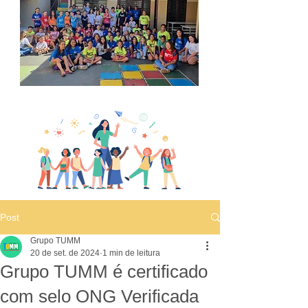
Post
Grupo TUMM
20 de set. de 2024
1 min de leitura
Grupo TUMM é certificado
com selo ONG Verificada