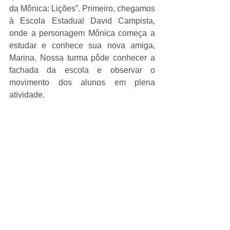
da Mônica: Lições”. Primeiro, chegamos 
à Escola Estadual David Campista, 
onde a personagem Mônica começa a 
estudar e conhece sua nova amiga, 
Marina. Nossa turma pôde conhecer a 
fachada da escola e observar o 
movimento dos alunos em plena 
atividade.