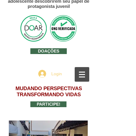
adolescente descobrirem seu papel de
protagonista juvenil
DOAÇÕES
Login
MUDANDO PERSPECTIVAS
TRANSFORMANDO VIDAS
PARTICIPE!