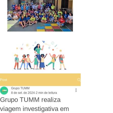
Post
Grupo TUMM
8 de set. de 2024
2 min de leitura
Grupo TUMM realiza
viagem investigativa em