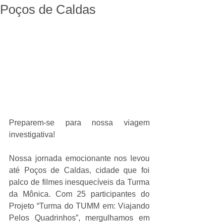
Poços de Caldas
Preparem-se para nossa viagem 
investigativa!
Nossa jornada emocionante nos levou 
até Poços de Caldas, cidade que foi 
palco de filmes inesquecíveis da Turma 
da Mônica. Com 25 participantes do 
Projeto “Turma do TUMM em: Viajando 
Pelos Quadrinhos”, mergulhamos em 