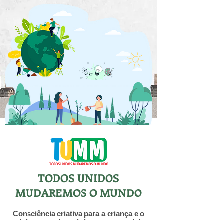
TODOS UNIDOS
MUDAREMOS O MUNDO
Consciência criativa para a criança e o