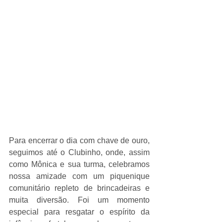
Para encerrar o dia com chave de ouro, 
seguimos até o Clubinho, onde, assim 
como Mônica e sua turma, celebramos 
nossa amizade com um piquenique 
comunitário repleto de brincadeiras e 
muita diversão. Foi um momento 
especial para resgatar o espírito da 