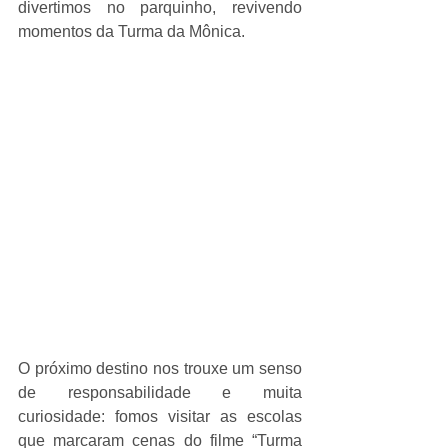
divertimos no parquinho, revivendo 
momentos da Turma da Mônica.
O próximo destino nos trouxe um senso 
de responsabilidade e muita 
curiosidade: fomos visitar as escolas 
que marcaram cenas do filme “Turma 