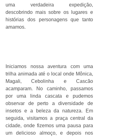
uma verdadeira expedição, 
descobrindo mais sobre os lugares e 
histórias dos personagens que tanto 
amamos.
Iniciamos nossa aventura com uma 
trilha animada até o local onde Mônica, 
Magali, Cebolinha e Cascão 
acamparam. No caminho, passamos 
por uma linda cascata e pudemos 
observar de perto a diversidade de 
insetos e a beleza da natureza. Em 
seguida, visitamos a praça central da 
cidade, onde fizemos uma pausa para 
um delicioso almoço, e depois nos 