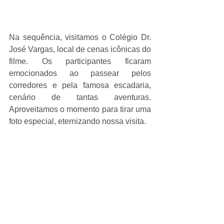
Na sequência, visitamos o Colégio Dr. 
José Vargas, local de cenas icônicas do 
filme. Os participantes ficaram 
emocionados ao passear pelos 
corredores e pela famosa escadaria, 
cenário de tantas aventuras. 
Aproveitamos o momento para tirar uma 
foto especial, eternizando nossa visita.