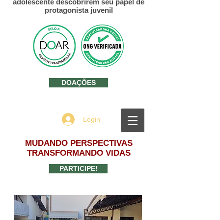
adolescente descobrirem seu papel de
protagonista juvenil
DOAÇÕES
Login
MUDANDO PERSPECTIVAS
TRANSFORMANDO VIDAS
PARTICIPE!