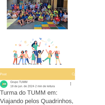
Post
Grupo TUMM
18 de jun. de 2024
2 min de leitura
Turma do TUMM em:
Viajando pelos Quadrinhos,