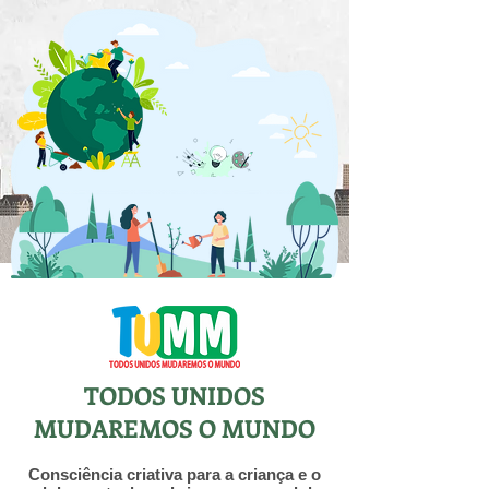
TODOS UNIDOS
MUDAREMOS O MUNDO
Consciência criativa para a criança e o