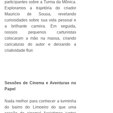
participantes sobre a Turma da Mônica. 
Exploramos a trajetória do criador 
Mauricio de Sousa, revelando 
curiosidades sobre sua vida pessoal e 
a brilhante carreira. Em seguida, 
nossos pequenos cartunistas 
colocaram a mão na massa, criando 
caricaturas do autor e deixando a 
criatividade fluir.
Sessões de Cinema e Aventuras no 
Papel
Nada melhor para conhecer a turminha 
do bairro do Limoeiro do que uma 