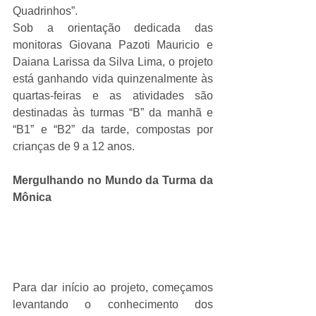
Quadrinhos”.
Sob a orientação dedicada das 
monitoras Giovana Pazoti Mauricio e 
Daiana Larissa da Silva Lima, o projeto 
está ganhando vida quinzenalmente às 
quartas-feiras e as atividades são 
destinadas às turmas “B” da manhã e 
“B1” e “B2” da tarde, compostas por 
crianças de 9 a 12 anos.
Mergulhando no Mundo da Turma da 
Mônica
Para dar início ao projeto, começamos 
levantando o conhecimento dos 