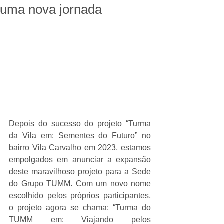
uma nova jornada
Depois do sucesso do projeto “Turma 
da Vila em: Sementes do Futuro” no 
bairro Vila Carvalho em 2023, estamos 
empolgados em anunciar a expansão 
deste maravilhoso projeto para a Sede 
do Grupo TUMM. Com um novo nome 
escolhido pelos próprios participantes, 
o projeto agora se chama: “Turma do 
TUMM em: Viajando pelos 