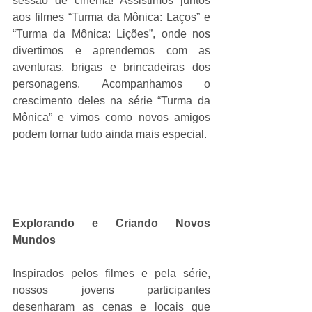
sessão de cinema! Assistimos juntos 
aos filmes “Turma da Mônica: Laços” e 
“Turma da Mônica: Lições”, onde nos 
divertimos e aprendemos com as 
aventuras, brigas e brincadeiras dos 
personagens. Acompanhamos o 
crescimento deles na série “Turma da 
Mônica” e vimos como novos amigos 
podem tornar tudo ainda mais especial.
Explorando e Criando Novos 
Mundos
Inspirados pelos filmes e pela série, 
nossos jovens participantes 
desenharam as cenas e locais que 