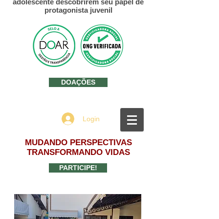
adolescente descobrirem seu papel de
protagonista juvenil
DOAÇÕES
Login
MUDANDO PERSPECTIVAS
TRANSFORMANDO VIDAS
PARTICIPE!