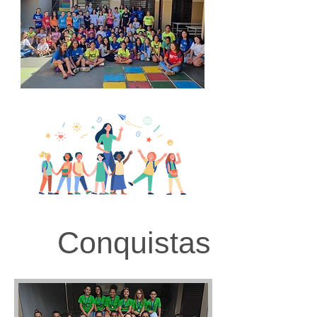
Conquistas