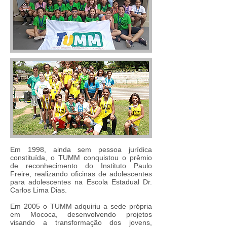
Em 1998, ainda sem pessoa jurídica
constituída, o TUMM conquistou o prêmio
de reconhecimento do Instituto Paulo
Freire, realizando oficinas de adolescentes
para adolescentes na Escola Estadual Dr.
Carlos Lima Dias.
Em 2005 o TUMM adquiriu a sede própria
em Mococa, desenvolvendo projetos
visando a transformação dos jovens,