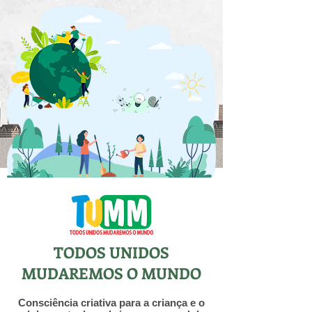
TODOS UNIDOS
MUDAREMOS O MUNDO
Consciência criativa para a criança e o