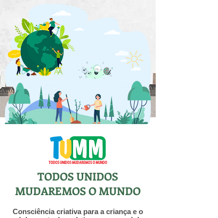
TODOS UNIDOS
MUDAREMOS O MUNDO
Consciência criativa para a criança e o