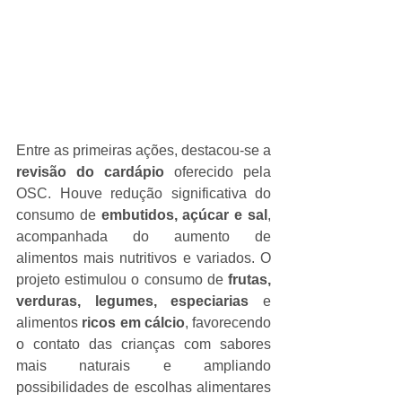
Entre as primeiras ações, destacou-se a 
revisão do cardápio
 oferecido pela 
OSC. Houve redução significativa do 
consumo de 
embutidos, açúcar e sal
, 
acompanhada do aumento de 
alimentos mais nutritivos e variados. O 
projeto estimulou o consumo de 
frutas, 
verduras, legumes, especiarias
 e 
alimentos 
ricos em cálcio
, favorecendo 
o contato das crianças com sabores 
mais naturais e ampliando 
possibilidades de escolhas alimentares 