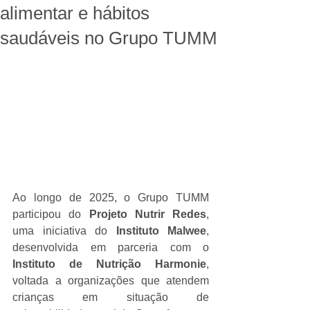
alimentar e hábitos
saudáveis no Grupo TUMM
Ao longo de 2025, o Grupo TUMM 
participou do 
Projeto Nutrir Redes
, 
uma iniciativa do 
Instituto Malwee
, 
desenvolvida em parceria com o 
Instituto de Nutrição Harmonie
, 
voltada a organizações que atendem 
crianças em situação de 