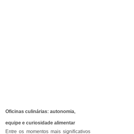
Oficinas culinárias: autonomia, 
equipe e curiosidade alimentar
Entre os momentos mais significativos 