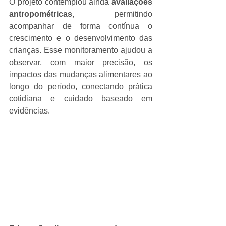
O projeto contemplou ainda 
avaliações 
antropométricas
, permitindo 
acompanhar de forma contínua o 
crescimento e o desenvolvimento das 
crianças. Esse monitoramento ajudou a 
observar, com maior precisão, os 
impactos das mudanças alimentares ao 
longo do período, conectando prática 
cotidiana e cuidado baseado em 
evidências.