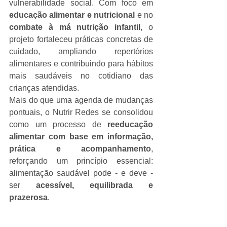
vulnerabilidade social. Com foco em 
educação alimentar e nutricional
 e no 
combate à má nutrição infantil
, o 
projeto fortaleceu práticas concretas de 
cuidado, ampliando repertórios 
alimentares e contribuindo para hábitos 
mais saudáveis no cotidiano das 
crianças atendidas.
Mais do que uma agenda de mudanças 
pontuais, o Nutrir Redes se consolidou 
como um processo de 
reeducação 
alimentar com base em informação, 
prática e acompanhamento
, 
reforçando um princípio essencial: 
alimentação saudável pode - e deve - 
ser 
acessível, equilibrada e 
prazerosa
.