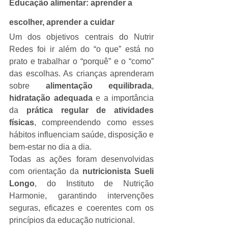
Educação alimentar: aprender a 
escolher, aprender a cuidar
Um dos objetivos centrais do Nutrir 
Redes foi ir além do “o que” está no 
prato e trabalhar o “porquê” e o “como” 
das escolhas. As crianças aprenderam 
sobre 
alimentação equilibrada
, 
hidratação adequada
 e a importância 
da 
prática regular de atividades 
físicas
, compreendendo como esses 
hábitos influenciam saúde, disposição e 
bem-estar no dia a dia.
Todas as ações foram desenvolvidas 
com orientação da 
nutricionista Sueli 
Longo
, do Instituto de Nutrição 
Harmonie, garantindo intervenções 
seguras, eficazes e coerentes com os 
princípios da educação nutricional.