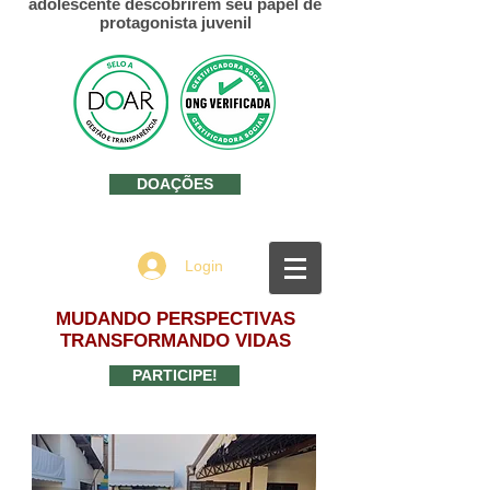
adolescente descobrirem seu papel de
protagonista juvenil
DOAÇÕES
Login
MUDANDO PERSPECTIVAS
TRANSFORMANDO VIDAS
PARTICIPE!