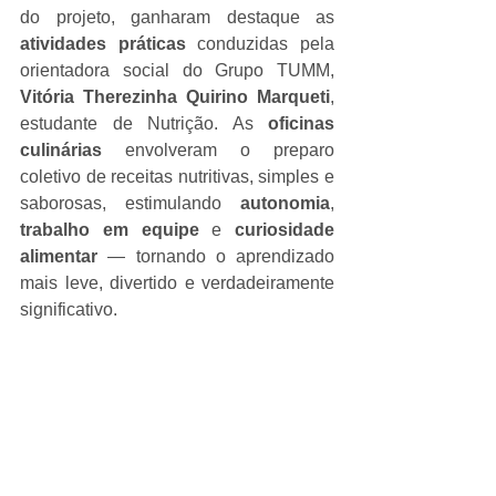
do projeto, ganharam destaque as 
atividades práticas
 conduzidas pela 
orientadora social do Grupo TUMM, 
Vitória Therezinha Quirino Marqueti
, 
estudante de Nutrição. As 
oficinas 
culinárias
 envolveram o preparo 
coletivo de receitas nutritivas, simples e 
saborosas, estimulando 
autonomia
, 
trabalho em equipe
 e 
curiosidade 
alimentar
 — tornando o aprendizado 
mais leve, divertido e verdadeiramente 
significativo.