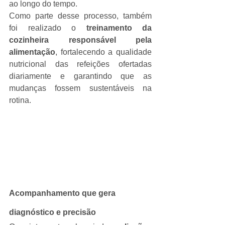
ao longo do tempo.
Como parte desse processo, também 
foi realizado o 
treinamento da 
cozinheira responsável pela 
alimentação
, fortalecendo a qualidade 
nutricional das refeições ofertadas 
diariamente e garantindo que as 
mudanças fossem sustentáveis na 
rotina.
Acompanhamento que gera 
diagnóstico e precisão