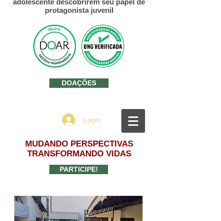
adolescente descobrirem seu papel de
protagonista juvenil
DOAÇÕES
Login
MUDANDO PERSPECTIVAS
TRANSFORMANDO VIDAS
PARTICIPE!