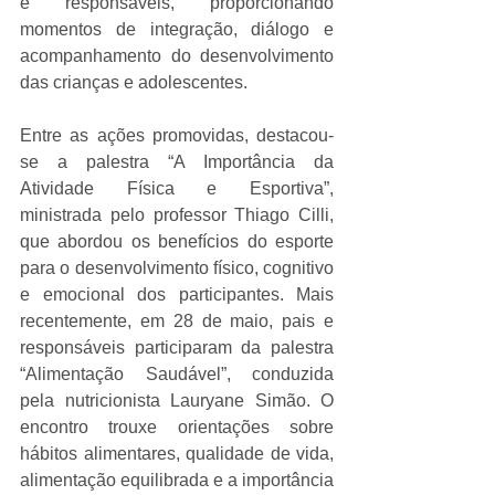
e responsáveis, proporcionando 
momentos de integração, diálogo e 
acompanhamento do desenvolvimento 
das crianças e adolescentes.
Entre as ações promovidas, destacou-
se a palestra “A Importância da 
Atividade Física e Esportiva”, 
ministrada pelo professor Thiago Cilli, 
que abordou os benefícios do esporte 
para o desenvolvimento físico, cognitivo 
e emocional dos participantes. Mais 
recentemente, em 28 de maio, pais e 
responsáveis participaram da palestra 
“Alimentação Saudável”, conduzida 
pela nutricionista Lauryane Simão. O 
encontro trouxe orientações sobre 
hábitos alimentares, qualidade de vida, 
alimentação equilibrada e a importância 