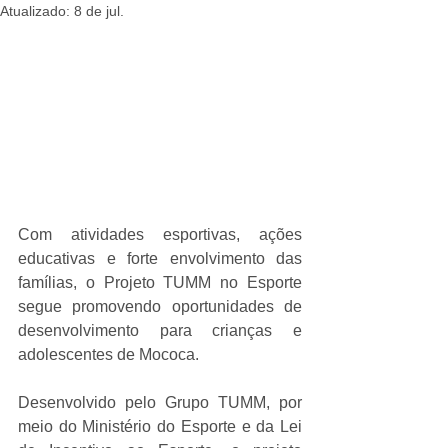
Atualizado:
8 de jul.
Com atividades esportivas, ações 
educativas e forte envolvimento das 
famílias, o Projeto TUMM no Esporte 
segue promovendo oportunidades de 
desenvolvimento para crianças e 
adolescentes de Mococa.
Desenvolvido pelo Grupo TUMM, por 
meio do Ministério do Esporte e da Lei 