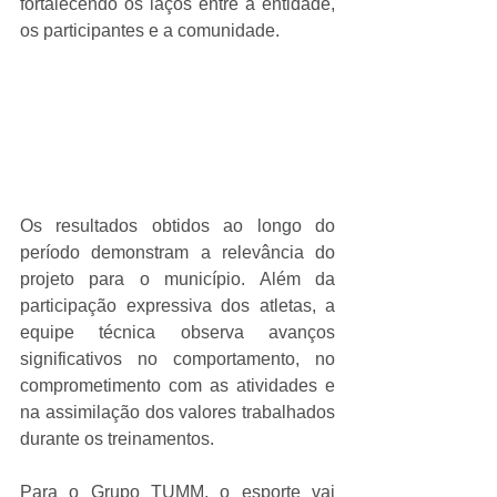
fortalecendo os laços entre a entidade, 
os participantes e a comunidade.
Os resultados obtidos ao longo do 
período demonstram a relevância do 
projeto para o município. Além da 
participação expressiva dos atletas, a 
equipe técnica observa avanços 
significativos no comportamento, no 
comprometimento com as atividades e 
na assimilação dos valores trabalhados 
durante os treinamentos.
Para o Grupo TUMM, o esporte vai 