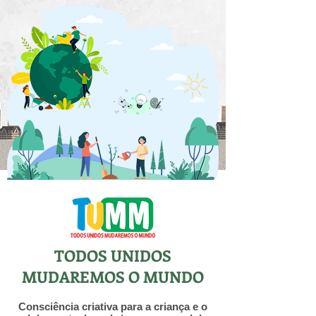
TODOS UNIDOS
MUDAREMOS O MUNDO
Consciência criativa para a criança e o