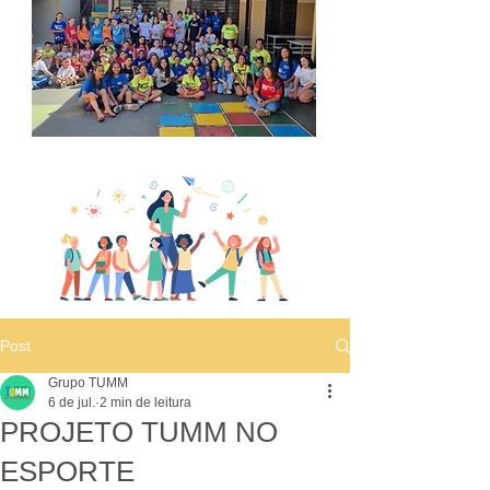
Post
Grupo TUMM
6 de jul.
2 min de leitura
PROJETO TUMM NO
ESPORTE