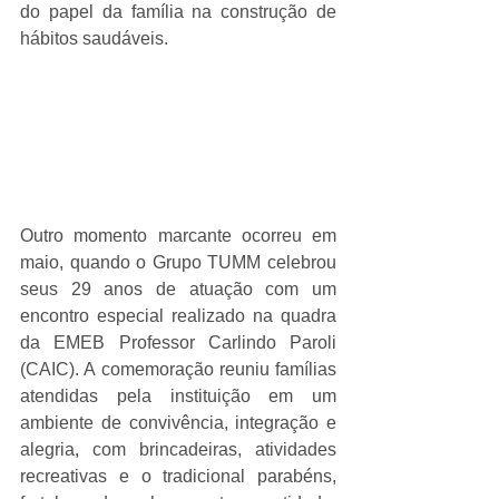
do papel da família na construção de 
hábitos saudáveis.
Outro momento marcante ocorreu em 
maio, quando o Grupo TUMM celebrou 
seus 29 anos de atuação com um 
encontro especial realizado na quadra 
da EMEB Professor Carlindo Paroli 
(CAIC). A comemoração reuniu famílias 
atendidas pela instituição em um 
ambiente de convivência, integração e 
alegria, com brincadeiras, atividades 
recreativas e o tradicional parabéns, 