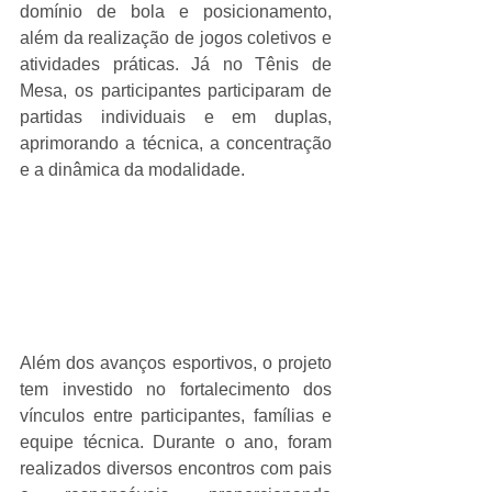
domínio de bola e posicionamento, 
além da realização de jogos coletivos e 
atividades práticas. Já no Tênis de 
Mesa, os participantes participaram de 
partidas individuais e em duplas, 
aprimorando a técnica, a concentração 
e a dinâmica da modalidade.
Além dos avanços esportivos, o projeto 
tem investido no fortalecimento dos 
vínculos entre participantes, famílias e 
equipe técnica. Durante o ano, foram 
realizados diversos encontros com pais 