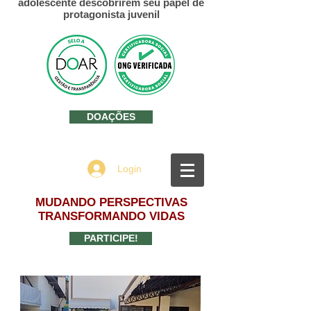
adolescente descobrirem seu papel de
protagonista juvenil
DOAÇÕES
Login
MUDANDO PERSPECTIVAS
TRANSFORMANDO VIDAS
PARTICIPE!