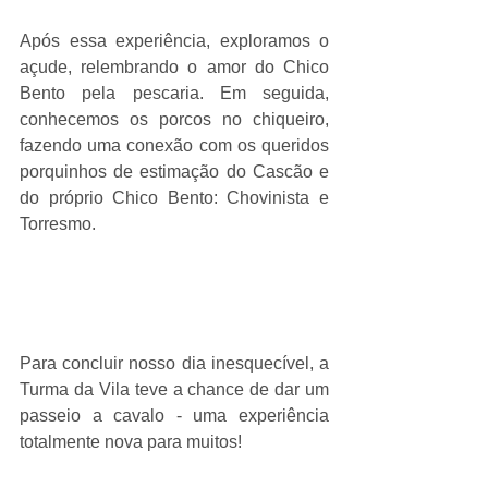
Após essa experiência, exploramos o 
açude, relembrando o amor do Chico 
Bento pela pescaria. Em seguida, 
conhecemos os porcos no chiqueiro, 
fazendo uma conexão com os queridos 
porquinhos de estimação do Cascão e 
do próprio Chico Bento: Chovinista e 
Torresmo.
Para concluir nosso dia inesquecível, a 
Turma da Vila teve a chance de dar um 
passeio a cavalo - uma experiência 
totalmente nova para muitos!