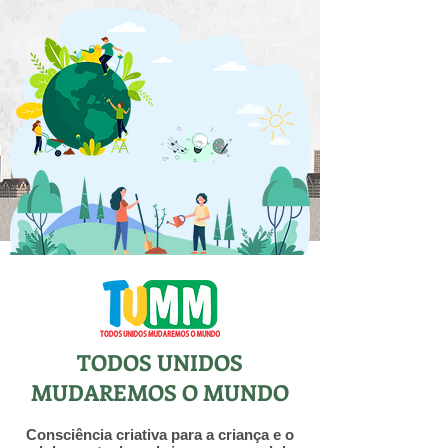
TODOS UNIDOS
MUDAREMOS O MUNDO
Consciência criativa para a criança e o