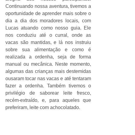
Continuando nossa aventura, tivemos a 
oportunidade de aprender mais sobre o 
dia a dia dos moradores locais, com 
Lucas atuando como nosso guia. Ele 
nos conduziu até o curral, onde as 
vacas são mantidas, e lá nos instruiu 
sobre sua alimentação e como é 
realizada a ordenha, seja de forma 
manual ou mecânica. Neste momento, 
algumas das crianças mais destemidas 
ousaram tocar nas vacas e até tentaram 
fazer a ordenha. Também tivemos o 
privilégio de saborear leite fresco, 
recém-extraído, e, para aqueles que 
preferiram, leite com achocolatado.