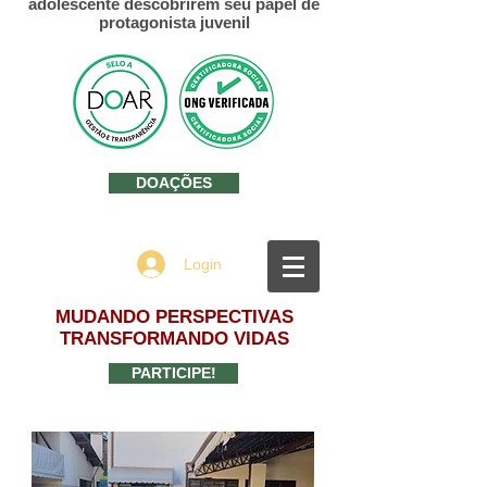
adolescente descobrirem seu papel de
protagonista juvenil
DOAÇÕES
Login
MUDANDO PERSPECTIVAS
TRANSFORMANDO VIDAS
PARTICIPE!