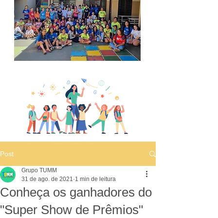
Post
Grupo TUMM
31 de ago. de 2021
1 min de leitura
Conheça os ganhadores do
"Super Show de Prêmios"