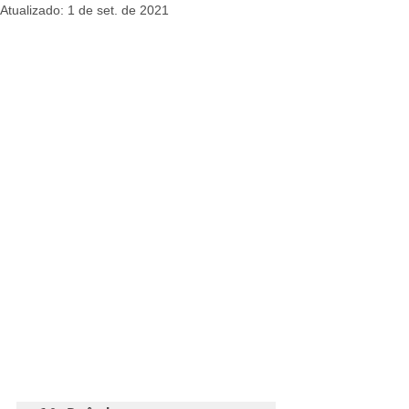
Atualizado:
1 de set. de 2021