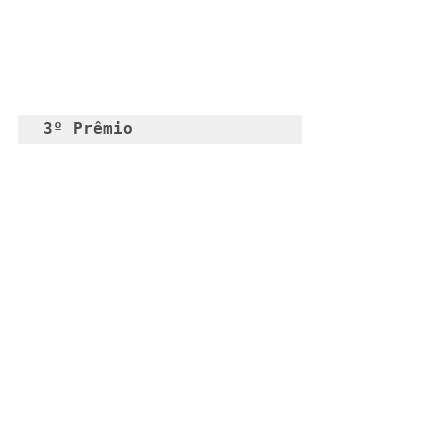
3º Prêmio