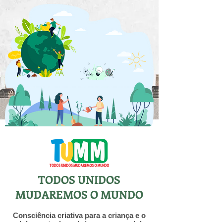
TODOS UNIDOS
MUDAREMOS O MUNDO
Consciência criativa para a criança e o