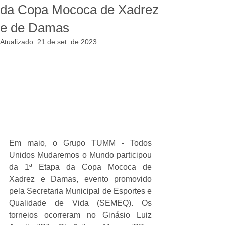
da Copa Mococa de Xadrez
e de Damas
Atualizado:
21 de set. de 2023
Em maio, o Grupo TUMM - Todos 
Unidos Mudaremos o Mundo participou 
da 1ª Etapa da Copa Mococa de 
Xadrez e Damas, evento promovido 
pela Secretaria Municipal de Esportes e 
Qualidade de Vida (SEMEQ). Os 
torneios ocorreram no Ginásio Luiz 