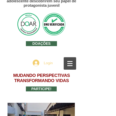
adolescente descobrirem seu papel de
protagonista juvenil
DOAÇÕES
Login
MUDANDO PERSPECTIVAS
TRANSFORMANDO VIDAS
PARTICIPE!