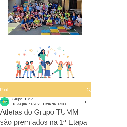
Post
Grupo TUMM
16 de jun. de 2023
1 min de leitura
Atletas do Grupo TUMM
são premiados na 1ª Etapa