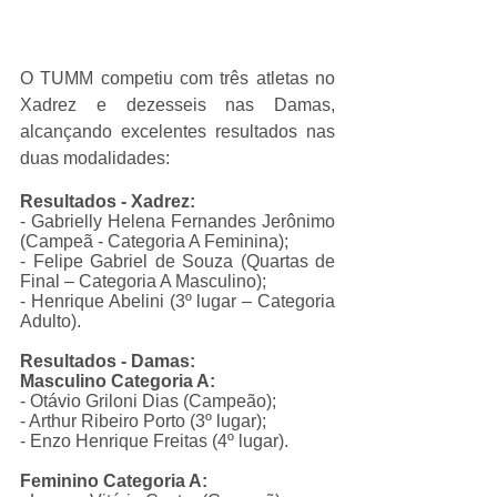
O TUMM competiu com três atletas no 
Xadrez e dezesseis nas Damas, 
alcançando excelentes resultados nas 
duas modalidades:
Resultados - Xadrez:
- Gabrielly Helena Fernandes Jerônimo 
(Campeã - Categoria A Feminina);
- Felipe Gabriel de Souza (Quartas de 
Final – Categoria A Masculino);
- Henrique Abelini (3º lugar – Categoria 
Adulto).
Resultados - Damas:
Masculino Categoria A:
- Otávio Griloni Dias (Campeão);
- Arthur Ribeiro Porto (3º lugar);
- Enzo Henrique Freitas (4º lugar).
Feminino Categoria A: