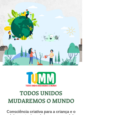
TODOS UNIDOS
MUDAREMOS O MUNDO
Consciência criativa para a criança e o