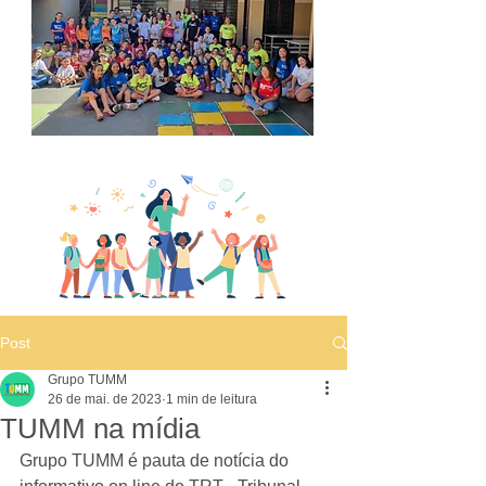
Post
Grupo TUMM
26 de mai. de 2023
1 min de leitura
TUMM na mídia
Grupo TUMM é pauta de notícia do 