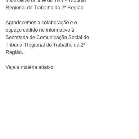
informativo on line do TRT - Tribunal 
Regional do Trabalho da 2ª Região.
Agradecemos a colaboração e o 
espaço cedido no informativo à  
Secretaria de Comunicação Social do 
Tribunal Regional do Trabalho da 2ª 
Região.
Veja a matéria abaixo: