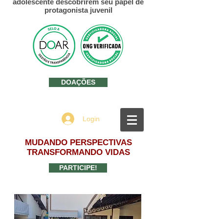
adolescente descobrirem seu papel de
protagonista juvenil
DOAÇÕES
Login
MUDANDO PERSPECTIVAS
TRANSFORMANDO VIDAS
PARTICIPE!