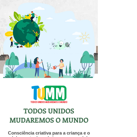
TODOS UNIDOS
MUDAREMOS O MUNDO
Consciência criativa para a criança e o