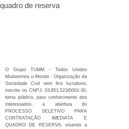
quadro de reserva
O Grupo TUMM - Todos Unidos 
Mudaremos o Mundo - Organização da 
Sociedade Civil sem fins lucrativos, 
inscrito no CNPJ: 03.851.523/0001-30, 
torna público, para conhecimento dos 
interessados, a abertura do 
PROCESSO SELETIVO PARA 
CONTRATAÇÃO IMEDIATA E 
QUADRO DE RESERVA, visando a 