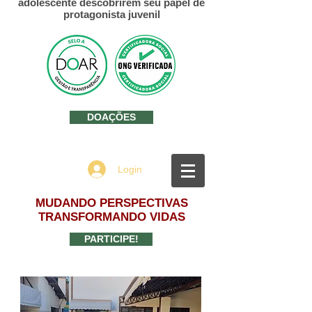
adolescente descobrirem seu papel de
protagonista juvenil
DOAÇÕES
Login
MUDANDO PERSPECTIVAS
TRANSFORMANDO VIDAS
PARTICIPE!