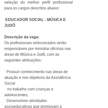
seleção do melhor perfil profissional 
para os cargos descritos abaixo:
EDUCADOR SOCIAL - MÚSICA E 
JUDÔ
Descrição da vaga:
Os profissionais selecionados serão 
responsáveis por ministrar oficinas nas 
áreas de Música e Judô, com as 
seguintes atribuições:
· Possuir conhecimento nas áreas de 
atuação e nos objetivos da Assistência 
Social
   no trabalho com crianças e 
adolescentes;
· Desenvolver atividades 
socioeducativas que promovam a 