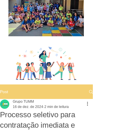
Post
Grupo TUMM
16 de dez. de 2024
2 min de leitura
Processo seletivo para
contratação imediata e