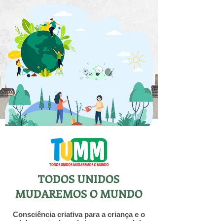
TODOS UNIDOS
MUDAREMOS O MUNDO
Consciência criativa para a criança e o