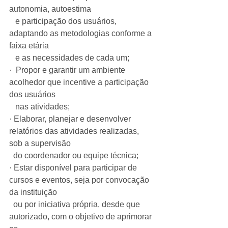
autonomia, autoestima
   e participação dos usuários, 
adaptando as metodologias conforme a 
faixa etária
   e as necessidades de cada um;
·  Propor e garantir um ambiente 
acolhedor que incentive a participação 
dos usuários
   nas atividades;
· Elaborar, planejar e desenvolver 
relatórios das atividades realizadas, 
sob a supervisão
  do coordenador ou equipe técnica;
· Estar disponível para participar de 
cursos e eventos, seja por convocação 
da instituição
  ou por iniciativa própria, desde que 
autorizado, com o objetivo de aprimorar 