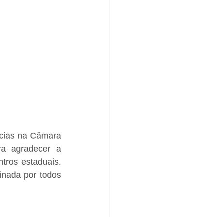
cias na Câmara 
a agradecer a 
tros estaduais. 
nada por todos 