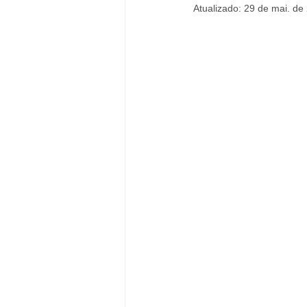
Atualizado:
29 de mai. de