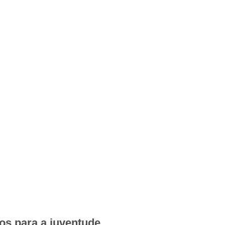
os para a juventude