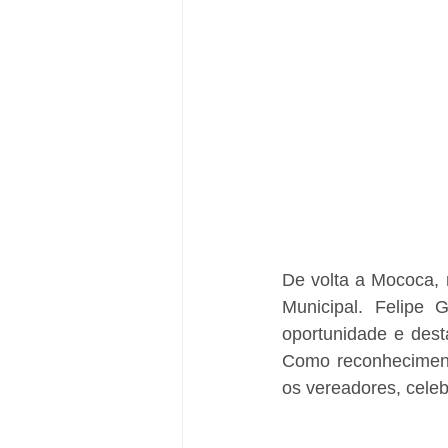
De volta a Mococa, 
Municipal. Felipe 
oportunidade e desta
Como reconheciment
os vereadores, celeb