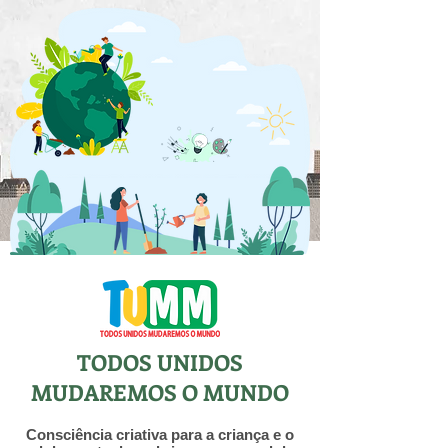
TODOS UNIDOS
MUDAREMOS O MUNDO
Consciência criativa para a criança e o