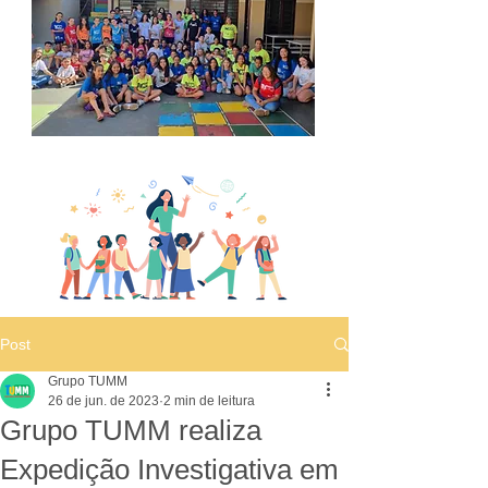
Post
Grupo TUMM
26 de jun. de 2023
2 min de leitura
Grupo TUMM realiza
Expedição Investigativa em