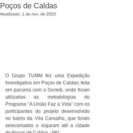
Poços de Caldas
Atualizado:
1 de nov. de 2023
O Grupo TUMM fez uma Expedição 
Investigativa em Poços de Caldas; feita 
em parceria com o Sicredi, onde foram 
utilizadas as metodologias do 
Programa "A União Faz a Vida" com os 
participantes do projeto desenvolvido 
no bairro da Vila Carvalho, que foram 
selecionados e viajaram até a cidade 
de Poços de Caldas - MG.