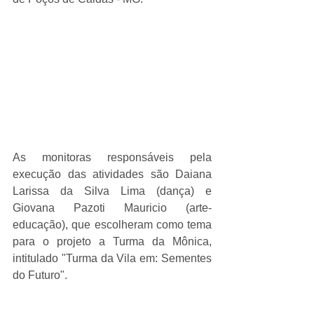
As monitoras responsáveis pela 
execução das atividades são Daiana 
Larissa da Silva Lima (dança) e 
Giovana Pazoti Mauricio (arte-
educação), que escolheram como tema 
para o projeto a Turma da Mônica, 
intitulado "Turma da Vila em: Sementes 
do Futuro".