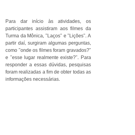
Para dar início às atividades, os 
participantes assistiram aos filmes da 
Turma da Mônica, "Laços" e "Lições". A 
partir daí, surgiram algumas perguntas, 
como "onde os filmes foram gravados?" 
e "esse lugar realmente existe?". Para 
responder a essas dúvidas, pesquisas 
foram realizadas a fim de obter todas as 
informações necessárias.