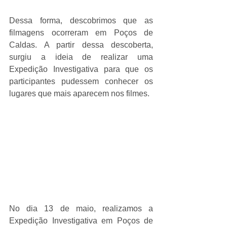
Dessa forma, descobrimos que as 
filmagens ocorreram em Poços de 
Caldas. A partir dessa descoberta, 
surgiu a ideia de realizar uma 
Expedição Investigativa para que os 
participantes pudessem conhecer os 
lugares que mais aparecem nos filmes.
No dia 13 de maio, realizamos a 
Expedição Investigativa em Poços de 